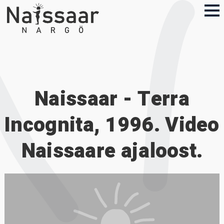
Naissaar - Terra
Incognita, 1996. Video
Naissaare ajaloost.